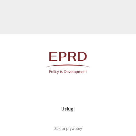
Usługi
Sektor prywatny