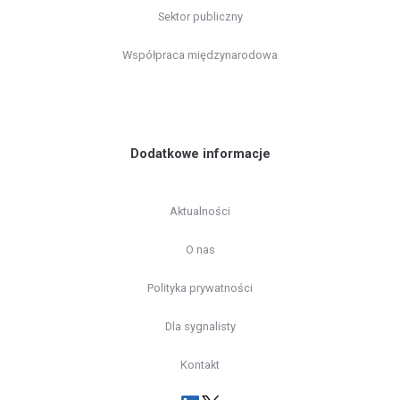
Sektor publiczny
Współpraca międzynarodowa
Dodatkowe informacje
Aktualności
O nas
Polityka prywatności
Dla sygnalisty
Kontakt