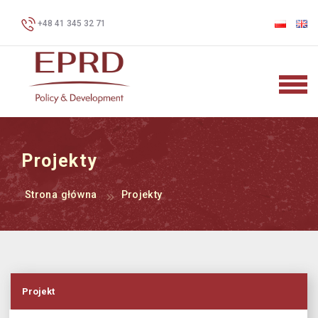
+48 41 345 32 71
Projekty
Strona główna
Projekty
Projekt