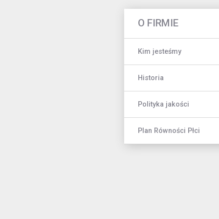
O FIRMIE
Kim jesteśmy
Historia
Polityka jakości
Plan Równości Płci