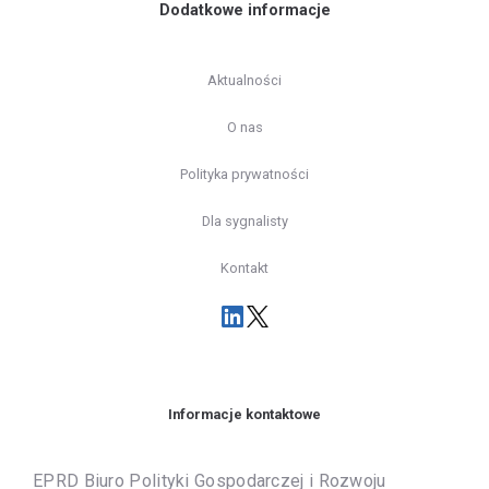
Dodatkowe informacje
Aktualności
O nas
Polityka prywatności
Dla sygnalisty
Kontakt
Informacje kontaktowe
EPRD Biuro Polityki Gospodarczej i Rozwoju