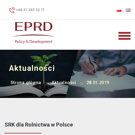
+48 41 345 32 71
Aktualności
Strona główna
Aktualności
28.01.2019
SRK dla Rolnictwa w Polsce