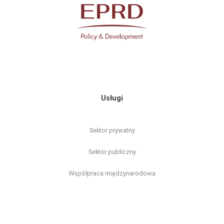
Usługi
Sektor prywatny
Sektor publiczny
Współpraca międzynarodowa