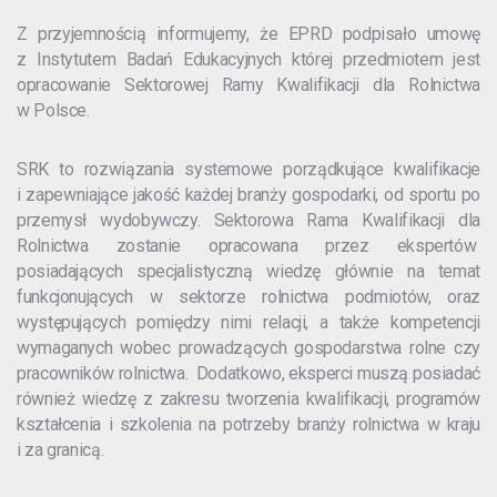
Z przyjemnością informujemy, że EPRD podpisało umowę
z Instytutem Badań Edukacyjnych której przedmiotem jest
opracowanie Sektorowej Ramy Kwalifikacji dla Rolnictwa
w Polsce.
SRK to rozwiązania systemowe porządkujące kwalifikacje
i zapewniające jakość każdej branży gospodarki, od sportu po
przemysł wydobywczy. Sektorowa Rama Kwalifikacji dla
Rolnictwa zostanie opracowana przez ekspertów
posiadających specjalistyczną wiedzę głównie na temat
funkcjonujących w sektorze rolnictwa podmiotów, oraz
występujących pomiędzy nimi relacji, a także kompetencji
wymaganych wobec prowadzących gospodarstwa rolne czy
pracowników rolnictwa. Dodatkowo, eksperci muszą posiadać
również wiedzę z zakresu tworzenia kwalifikacji, programów
kształcenia i szkolenia na potrzeby branży rolnictwa w kraju
i za granicą.