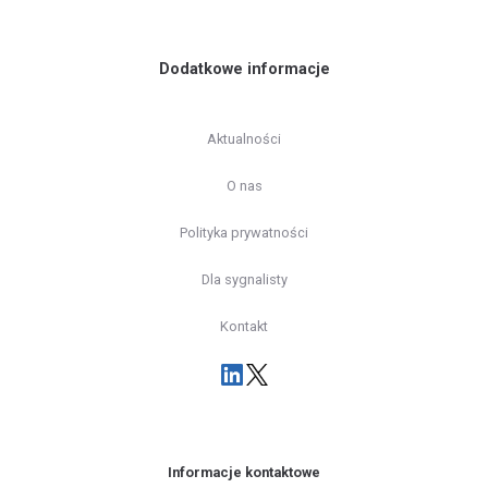
Dodatkowe informacje
Aktualności
O nas
Polityka prywatności
Dla sygnalisty
Kontakt
Informacje kontaktowe