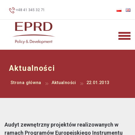
+48 41 345 32 71
Aktualności
Strona główna
Aktualności
22.01.2013
Audyt zewnętrzny projektów realizowanych w
ramach Programów Europejskiego Instrumentu