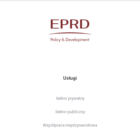
Usługi
Sektor prywatny
Sektor publiczny
Współpraca międzynarodowa