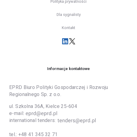
Polityka prywatności
Dla sygnalisty
Kontakt
Informacje kontaktowe
EPRD Biuro Polityki Gospodarczej i Rozwoju
Regionalnego Sp. z o.o.
ul. Szkolna 36A, Kielce 25-604
e-mail:
international tenders:
tel.:
+48 41 345 32 71