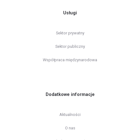
Usługi
Sektor prywatny
Sektor publiczny
Współpraca międzynarodowa
Dodatkowe informacje
Aktualności
O nas