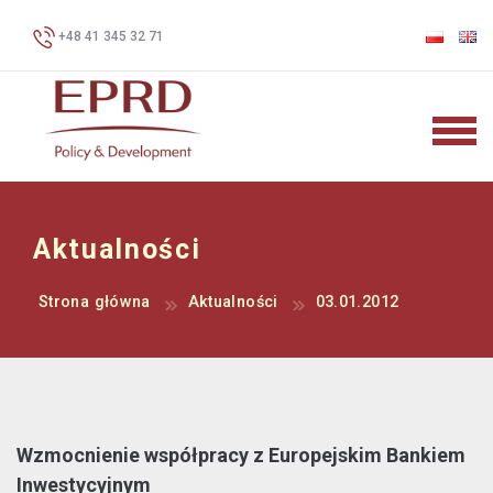
+48 41 345 32 71
Aktualności
Strona główna
Aktualności
03.01.2012
Wzmocnienie współpracy z Europejskim Bankiem
Inwestycyjnym