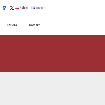
Polski
English
Kariera
Kontakt