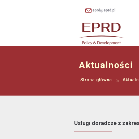
eprd@eprd.pl
Aktualności
Strona główna
Aktualn
Usługi doradcze z zakre