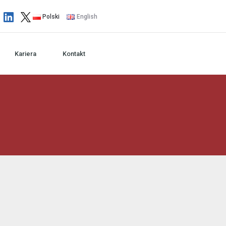
Polski
English
Kariera
Kontakt