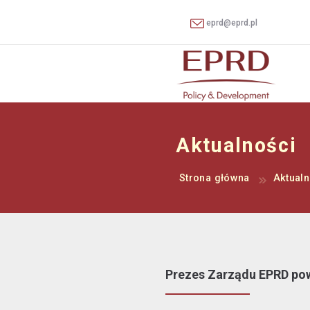
eprd@eprd.pl
Aktualności
Strona główna
Aktualn
Prezes Zarządu EPRD pow