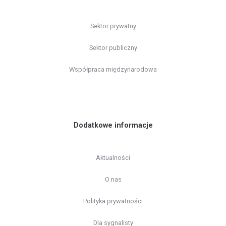
Sektor prywatny
Sektor publiczny
Współpraca międzynarodowa
Dodatkowe informacje
Aktualności
O nas
Polityka prywatności
Dla sygnalisty