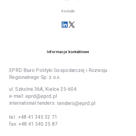
Kontakt
Informacje kontaktowe
EPRD Biuro Polityki Gospodarczej i Rozwoju
Regionalnego Sp. z o.o.
ul. Szkolna 36A, Kielce 25-604
e-mail:
international tenders:
tel.:
+48 41 345 32 71
fax:
+48 41 345 25 87