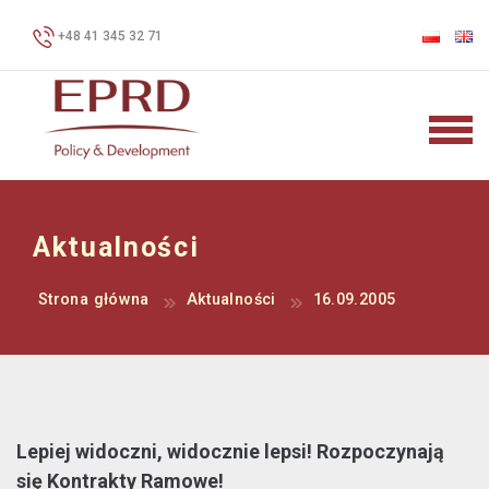
+48 41 345 32 71
Aktualności
Strona główna
Aktualności
16.09.2005
Lepiej widoczni, widocznie lepsi! Rozpoczynają
się Kontrakty Ramowe!