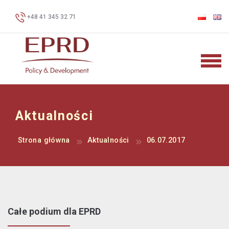
+48 41 345 32 71
Aktualności
Strona główna
Aktualności
06.07.2017
Całe podium dla EPRD