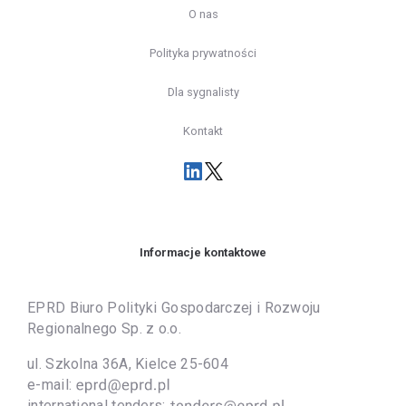
O nas
Polityka prywatności
Dla sygnalisty
Kontakt
Informacje kontaktowe
EPRD Biuro Polityki Gospodarczej i Rozwoju
Regionalnego Sp. z o.o.
ul. Szkolna 36A, Kielce 25-604
e-mail:
international tenders: