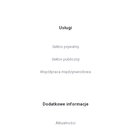
Usługi
Sektor prywatny
Sektor publiczny
Współpraca międzynarodowa
Dodatkowe informacje
Aktualności