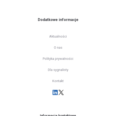
Dodatkowe informacje
Aktualności
O nas
Polityka prywatności
Dla sygnalisty
Kontakt
Informacje kontaktowe