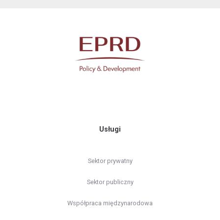
Usługi
Sektor prywatny
Sektor publiczny
Współpraca międzynarodowa