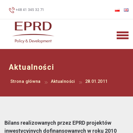
+48 41 345 32 71
Aktualności
Strona główna
Aktualności
28.01.2011
Bilans realizowanych przez EPRD projektów
inwestycyjnych dofinansowanych w roku 2010