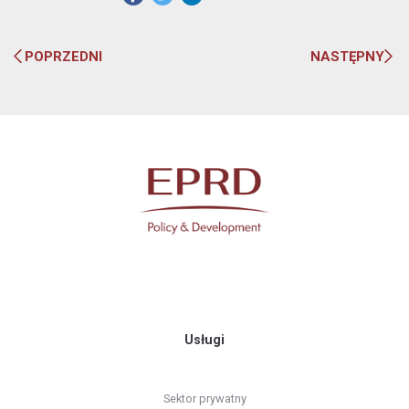
POPRZEDNI
NASTĘPNY
Usługi
Sektor prywatny