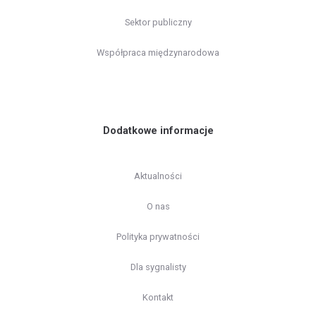
Sektor publiczny
Współpraca międzynarodowa
Dodatkowe informacje
Aktualności
O nas
Polityka prywatności
Dla sygnalisty
Kontakt