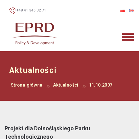
+48 41 345 32 71
Aktualności
Strona główna
Aktualności
11.10.2007
Projekt dla Dolnośląskiego Parku
Technologicznego