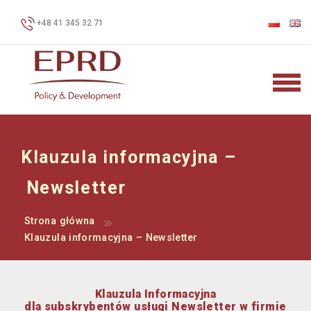
+48 41 345 32 71
Klauzula informacyjna –
Newsletter
Strona główna
Klauzula informacyjna – Newsletter
Klauzula Informacyjna
dla subskrybentów usługi Newsletter
w firmie