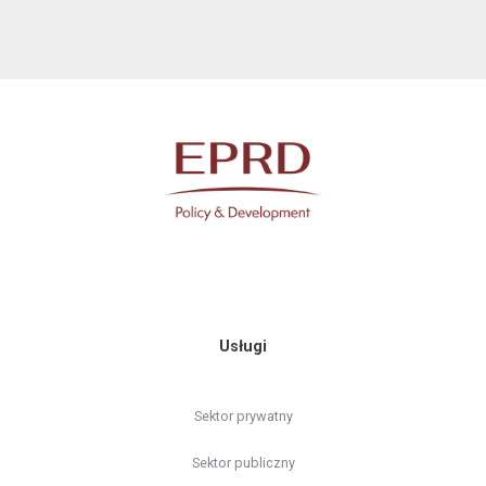
Usługi
Sektor prywatny
Sektor publiczny