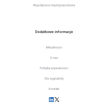
Współpraca międzynarodowa
Dodatkowe informacje
Aktualności
O nas
Polityka prywatności
Dla sygnalisty
Kontakt