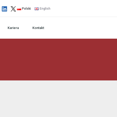
Polski
English
Kariera
Kontakt