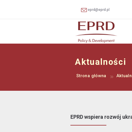
eprd@eprd.pl
Aktualności
Strona główna
Aktualn
EPRD wspiera rozwój ukra