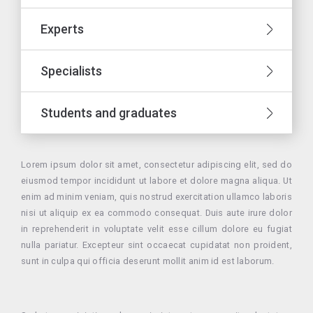
Experts
Specialists
Students and graduates
Lorem ipsum dolor sit amet, consectetur adipiscing elit, sed do
eiusmod tempor incididunt ut labore et dolore magna aliqua. Ut
enim ad minim veniam, quis nostrud exercitation ullamco laboris
nisi ut aliquip ex ea commodo consequat. Duis aute irure dolor
in reprehenderit in voluptate velit esse cillum dolore eu fugiat
nulla pariatur. Excepteur sint occaecat cupidatat non proident,
sunt in culpa qui officia deserunt mollit anim id est laborum.