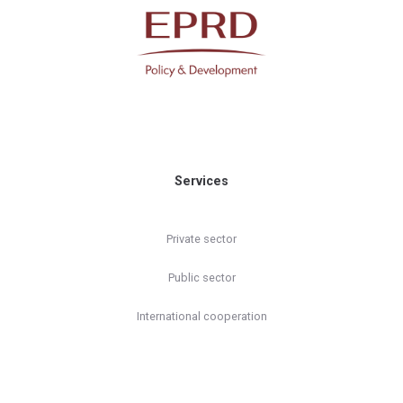
Services
Private sector
Public sector
International cooperation